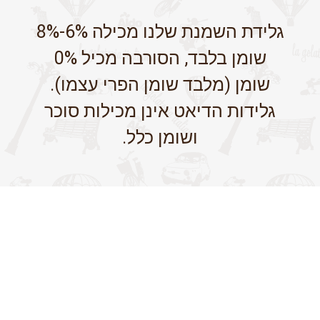
גלידת השמנת שלנו מכילה 6%-8%
שומן בלבד, הסורבה מכיל 0%
שומן (מלבד שומן הפרי עצמו).
גלידות הדיאט אינן מכילות סוכר
ושומן כלל.