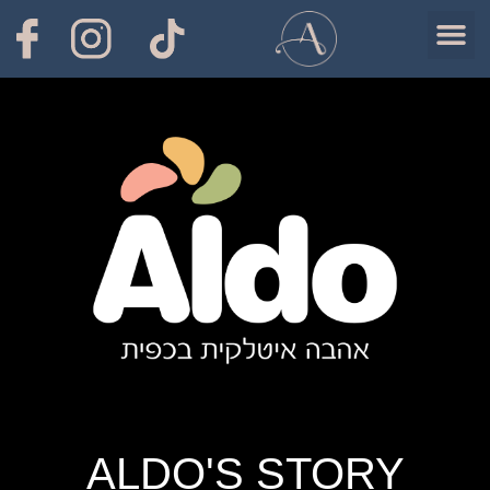
ALDO'S STORY