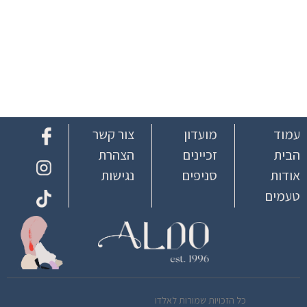
עמוד
מועדון
צור קשר
הבית
זכיינים
הצהרת
אודות
סניפים
נגישות
טעמים
כל הזכויות שמורות לאלדו