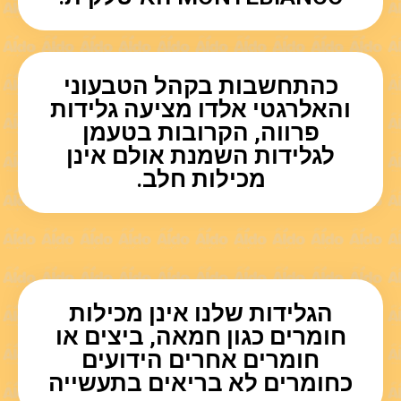
כהתחשבות בקהל הטבעוני
והאלרגטי אלדו מציעה גלידות
פרווה, הקרובות בטעמן
לגלידות השמנת אולם אינן
מכילות חלב.
הגלידות שלנו אינן מכילות
חומרים כגון חמאה, ביצים או
חומרים אחרים הידועים
כחומרים לא בריאים בתעשייה