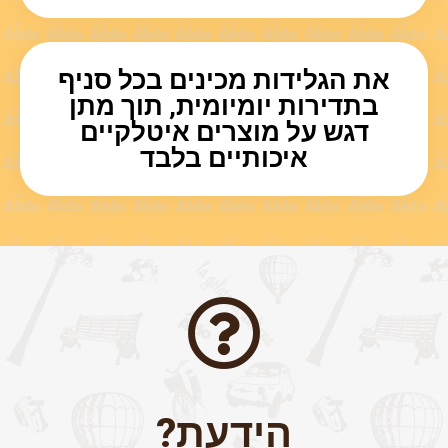
את הגלידות מכינים בכל סניף
בתדירות יומיומית, תוך מתן
דגש על מוצרים איטלקיים
איכותיים בלבד
הידעת?