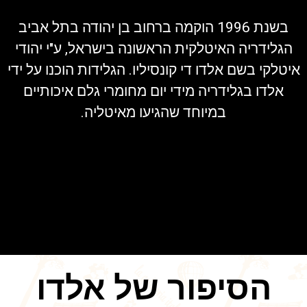
בשנת 1996 הוקמה ברחוב בן יהודה בתל אביב
הגלידריה האיטלקית הראשונה בישראל, ע"י יהודי
איטלקי בשם אלדו די קונסיליו. הגלידות הוכנו על ידי
אלדו בגלידריה מידי יום מחומרי גלם איכותיים
במיוחד שהגיעו מאיטליה.
הסיפור של אלדו