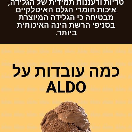
טריות ורעננות תמידית של הגלידה,
איכות חומרי הגלם האיטלקיים
מבטיחה כי הגלידה המיוצרת
בסניפי הרשת הינה האיכותית
ביותר.
כמה עובדות על
ALDO