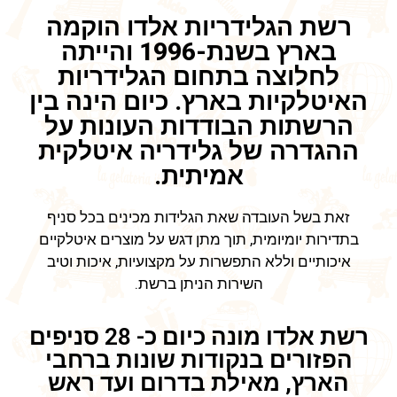
רשת הגלידריות אלדו הוקמה
בארץ בשנת-1996 והייתה
לחלוצה בתחום הגלידריות
האיטלקיות בארץ. כיום הינה בין
הרשתות הבודדות העונות על
ההגדרה של גלידריה איטלקית
אמיתית.
זאת בשל העובדה שאת הגלידות מכינים בכל סניף
בתדירות יומיומית, תוך מתן דגש על מוצרים איטלקיים
איכותיים וללא התפשרות על מקצועיות, איכות וטיב
השירות הניתן ברשת.
רשת אלדו מונה כיום כ- 28 סניפים
הפזורים בנקודות שונות ברחבי
הארץ, מאילת בדרום ועד ראש