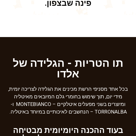
פינה שבצפון.
תו הטריות - הגלידה של
אלדו
בכל אחד מסניפי הרשת מכינים את הגלידה לצריכה יומית,
מידי יום, תוך שימוש בחומרי גלם המיובאים מאיטליה
ומיוצרים בשני מפעלים איטלקיים – MONTEBIANCO ו-
TORRONALBA – הנחשבים לאיכותיים במיוחד באיטליה.
בעוד ההכנה היומיומית מבטיחה